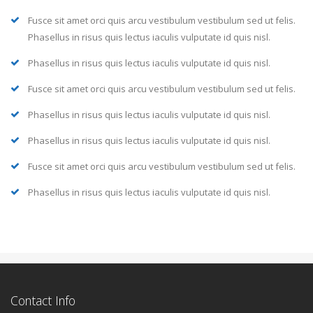
Fusce sit amet orci quis arcu vestibulum vestibulum sed ut felis.
Phasellus in risus quis lectus iaculis vulputate id quis nisl.
Phasellus in risus quis lectus iaculis vulputate id quis nisl.
Fusce sit amet orci quis arcu vestibulum vestibulum sed ut felis.
Phasellus in risus quis lectus iaculis vulputate id quis nisl.
Phasellus in risus quis lectus iaculis vulputate id quis nisl.
Fusce sit amet orci quis arcu vestibulum vestibulum sed ut felis.
Phasellus in risus quis lectus iaculis vulputate id quis nisl.
Contact Info